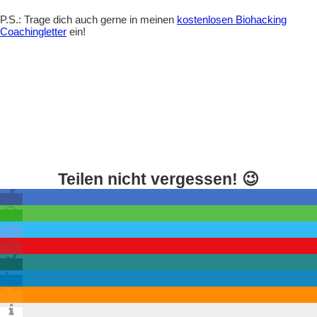
P.S.: Trage dich auch gerne in meinen
kostenlosen Biohacking
Coachingletter
ein!
Teilen nicht vergessen! 😉