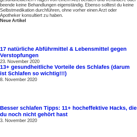
beende keine Behandlungen eigenständig. Ebenso solltest du keine
Selbstmedikation durchführen, ohne vorher einen Arzt oder
Apotheker konsultiert zu haben.
Neue Artikel
17 natürliche Abführmittel & Lebensmittel gegen
Verstopfungen
23. November 2020
13+ gesundheitliche Vorteile des Schlafes (darum
ist Schlafen so wichtig!!!)
8. November 2020
Besser schlafen Tipps: 11+ hocheffektive Hacks, die
du noch nicht gehört hast
3. November 2020