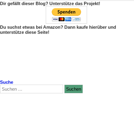
Dir gefällt dieser Blog? Unterstütze das Projekt!
Du suchst etwas bei Amazon? Dann kaufe hierüber und
unterstütze diese Seite!
Suche