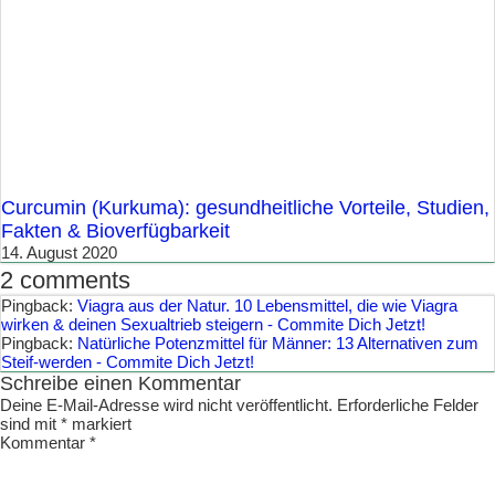
Curcumin (Kurkuma): gesundheitliche Vorteile, Studien,
Fakten & Bioverfügbarkeit
14. August 2020
2 comments
Pingback:
Viagra aus der Natur. 10 Lebensmittel, die wie Viagra
wirken & deinen Sexualtrieb steigern - Commite Dich Jetzt!
Pingback:
Natürliche Potenzmittel für Männer: 13 Alternativen zum
Steif-werden - Commite Dich Jetzt!
Schreibe einen Kommentar
Deine E-Mail-Adresse wird nicht veröffentlicht.
Erforderliche Felder
sind mit
*
markiert
Kommentar
*