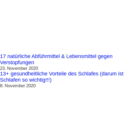
17 natürliche Abführmittel & Lebensmittel gegen
Verstopfungen
23. November 2020
13+ gesundheitliche Vorteile des Schlafes (darum ist
Schlafen so wichtig!!!)
8. November 2020