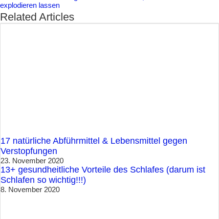
explodieren lassen
Related Articles
17 natürliche Abführmittel & Lebensmittel gegen
Verstopfungen
23. November 2020
13+ gesundheitliche Vorteile des Schlafes (darum ist
Schlafen so wichtig!!!)
8. November 2020