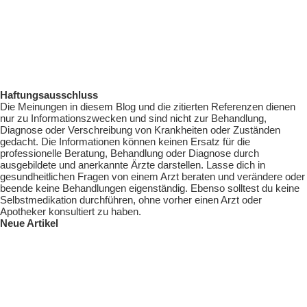
Haftungsausschluss
Die Meinungen in diesem Blog und die zitierten Referenzen dienen
nur zu Informationszwecken und sind nicht zur Behandlung,
Diagnose oder Verschreibung von Krankheiten oder Zuständen
gedacht. Die Informationen können keinen Ersatz für die
professionelle Beratung, Behandlung oder Diagnose durch
ausgebildete und anerkannte Ärzte darstellen. Lasse dich in
gesundheitlichen Fragen von einem Arzt beraten und verändere oder
beende keine Behandlungen eigenständig. Ebenso solltest du keine
Selbstmedikation durchführen, ohne vorher einen Arzt oder
Apotheker konsultiert zu haben.
Neue Artikel