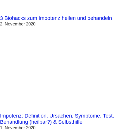
3 Biohacks zum Impotenz heilen und behandeln
2. November 2020
Impotenz: Definition, Ursachen, Symptome, Test,
Behandlung (heilbar?) & Selbsthilfe
1. November 2020