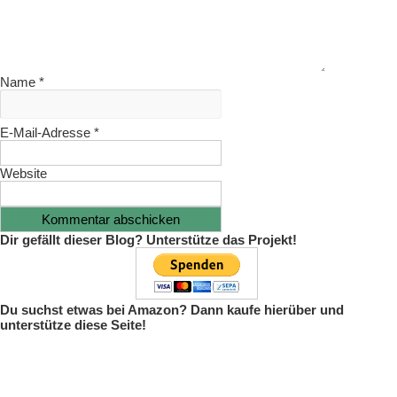
Name
*
E-Mail-Adresse
*
Website
Dir gefällt dieser Blog? Unterstütze das Projekt!
Du suchst etwas bei Amazon? Dann kaufe hierüber und
unterstütze diese Seite!