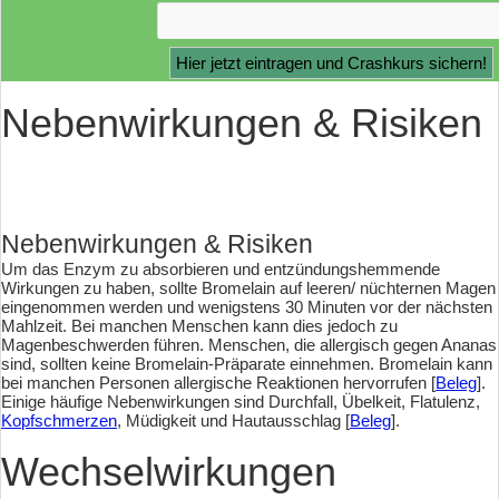
Nebenwirkungen & Risiken
Nebenwirkungen & Risiken
Um das Enzym zu absorbieren und entzündungshemmende
Wirkungen zu haben, sollte Bromelain auf leeren/ nüchternen Magen
eingenommen werden und wenigstens 30 Minuten vor der nächsten
Mahlzeit. Bei manchen Menschen kann dies jedoch zu
Magenbeschwerden führen. Menschen, die allergisch gegen Ananas
sind, sollten keine Bromelain-Präparate einnehmen. Bromelain kann
bei manchen Personen allergische Reaktionen hervorrufen [
Beleg
].
Einige häufige Nebenwirkungen sind Durchfall, Übelkeit, Flatulenz,
Kopfschmerzen
, Müdigkeit und Hautausschlag [
Beleg
].
Wechselwirkungen