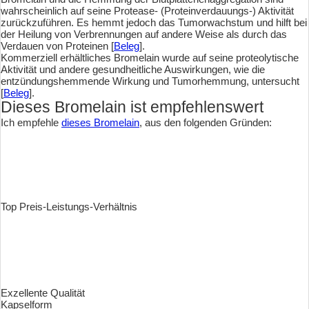
wahrscheinlich auf seine Protease- (Proteinverdauungs-) Aktivität
zurückzuführen. Es hemmt jedoch das Tumorwachstum und hilft bei
der Heilung von Verbrennungen auf andere Weise als durch das
Verdauen von Proteinen [
Beleg
].
Kommerziell erhältliches Bromelain wurde auf seine proteolytische
Aktivität und andere gesundheitliche Auswirkungen, wie die
entzündungshemmende Wirkung und Tumorhemmung, untersucht
[
Beleg
].
Dieses Bromelain ist empfehlenswert
Ich empfehle
dieses Bromelain
, aus den folgenden Gründen:
Top Preis-Leistungs-Verhältnis
Exzellente Qualität
Kapselform