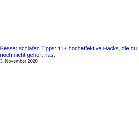
Besser schlafen Tipps: 11+ hocheffektive Hacks, die du
noch nicht gehört hast
3. November 2020