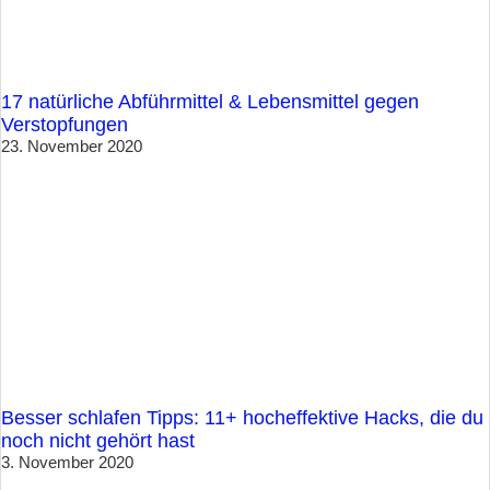
17 natürliche Abführmittel & Lebensmittel gegen
Verstopfungen
23. November 2020
Besser schlafen Tipps: 11+ hocheffektive Hacks, die du
noch nicht gehört hast
3. November 2020