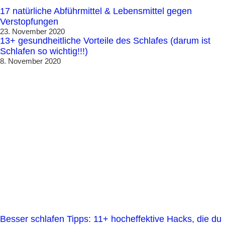
17 natürliche Abführmittel & Lebensmittel gegen
Verstopfungen
23. November 2020
13+ gesundheitliche Vorteile des Schlafes (darum ist
Schlafen so wichtig!!!)
8. November 2020
Besser schlafen Tipps: 11+ hocheffektive Hacks, die du