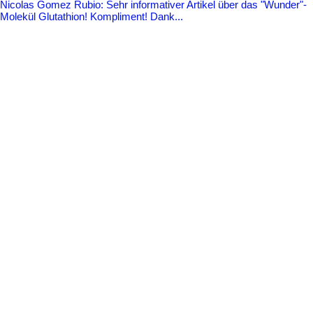
Nicolas Gomez Rubio: Sehr informativer Artikel über das "Wunder"-
Molekül Glutathion! Kompliment! Dank...