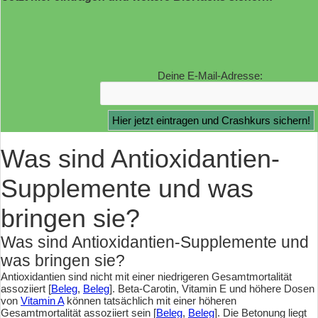
Deine E-Mail-Adresse:
Was sind Antioxidantien-
Supplemente und was
bringen sie?
Was sind Antioxidantien-Supplemente und
was bringen sie?
Antioxidantien sind nicht mit einer niedrigeren Gesamtmortalität
assoziiert [
Beleg
,
Beleg
]. Beta-Carotin, Vitamin E und höhere Dosen
von
Vitamin A
können tatsächlich mit einer höheren
Gesamtmortalität assoziiert sein [
Beleg
,
Beleg
]. Die Betonung liegt