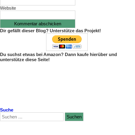
Website
Dir gefällt dieser Blog? Unterstütze das Projekt!
Du suchst etwas bei Amazon? Dann kaufe hierüber und
unterstütze diese Seite!
Suche