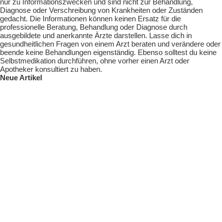
nur zu Informationszwecken und sind nicht zur Behandlung,
Diagnose oder Verschreibung von Krankheiten oder Zuständen
gedacht. Die Informationen können keinen Ersatz für die
professionelle Beratung, Behandlung oder Diagnose durch
ausgebildete und anerkannte Ärzte darstellen. Lasse dich in
gesundheitlichen Fragen von einem Arzt beraten und verändere oder
beende keine Behandlungen eigenständig. Ebenso solltest du keine
Selbstmedikation durchführen, ohne vorher einen Arzt oder
Apotheker konsultiert zu haben.
Neue Artikel