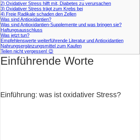
2) Oxidativer Stress hilft mit, Diabetes zu verursachen
3) Oxidativer Stress trägt zum Krebs bei
4) Freie Radikale schaden den Zellen
Was sind Antioxidantien?
Was sind Antioxidantien-Supplemente und was bringen sie?
Haftungsausschluss
Was jetzt tun?
Empfehlenswerte weiterführende Literatur und Antioxidantien
Nahrungsergänzungsmittel zum Kaufen
Teilen nicht vergessen! 😉
Einführende Worte
Einführung: was ist oxidativer Stress?