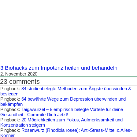
3 Biohacks zum Impotenz heilen und behandeln
2. November 2020
23 comments
Pingback:
34 studienbelegte Methoden zum Ängste überwinden &
besiegen
Pingback:
64 bewährte Wege zum Depression überwinden und
bekämpfen
Pingback:
Taigawurzel – 8 empirisch belegte Vorteile für deine
Gesundheit - Commite Dich Jetzt!
Pingback:
20 Möglichkeiten zum Fokus, Aufmerksamkeit und
Konzentration steigern
Pingback:
Rosenwurz (Rhodiola rosea): Anti-Stress-Mittel & Alles-
Könner