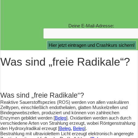
Deine E-Mail-Adresse:
Was sind „freie Radikale“?
Was sind „freie Radikale“?
Reaktive Sauerstoffspezies (ROS) werden von allen vaskulären
Zelltypen, einschließlich endothelialen, glatten Muskelzellen und
Bindegewebszellen, produziert und können von zahlreichen
Enzymen gebildet werden [
Beleg
]. Oxidantien werden auch durch
verschiedene Arten von Strahlung erzeugt, wobei Röntgenstrahlung
den Hydroxylradikal erzeugt [
Beleg
,
Beleg
].
Bestrahlung mit ultraviolettem Licht erzeugt elektronisch angeregte