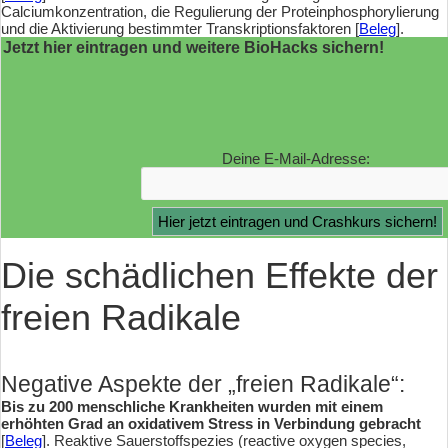
Calciumkonzentration, die Regulierung der Proteinphosphorylierung
und die Aktivierung bestimmter Transkriptionsfaktoren [
Beleg
].
Jetzt hier eintragen und weitere BioHacks sichern!
Deine E-Mail-Adresse:
Die schädlichen Effekte der
freien Radikale
Negative Aspekte der „freien Radikale“:
Bis zu 200 menschliche Krankheiten wurden mit einem
erhöhten Grad an oxidativem Stress in Verbindung gebracht
[
Beleg
]. Reaktive Sauerstoffspezies (reactive oxygen species,