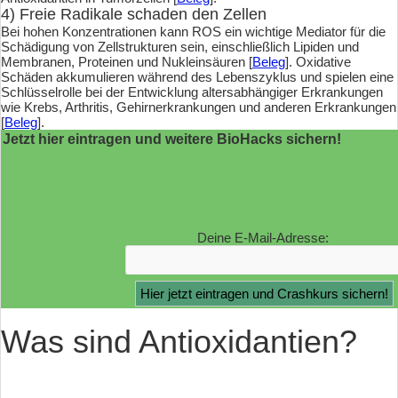
4) Freie Radikale schaden den Zellen
Bei hohen Konzentrationen kann ROS ein wichtige Mediator für die
Schädigung von Zellstrukturen sein, einschließlich Lipiden und
Membranen, Proteinen und Nukleinsäuren [
Beleg
]. Oxidative
Schäden akkumulieren während des Lebenszyklus und spielen eine
Schlüsselrolle bei der Entwicklung altersabhängiger Erkrankungen
wie Krebs, Arthritis, Gehirnerkrankungen und anderen Erkrankungen
[
Beleg
].
Jetzt hier eintragen und weitere BioHacks sichern!
Deine E-Mail-Adresse:
Was sind Antioxidantien?