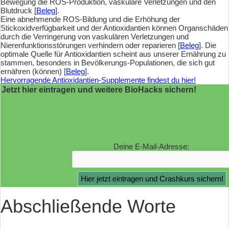
Bewegung die ROS-Produktion, vaskuläre Verletzungen und den
Blutdruck [
Beleg
].
Eine abnehmende ROS-Bildung und die Erhöhung der
Stickoxidverfügbarkeit und der Antioxidantien können Organschäden
durch die Verringerung von vaskulären Verletzungen und
Nierenfunktionsstörungen verhindern oder reparieren [
Beleg
]. Die
optimale Quelle für Antioxidantien scheint aus unserer Ernährung zu
stammen, besonders in Bevölkerungs-Populationen, die sich gut
ernähren (können) [
Beleg
].
Hervorragende Antioxidantien-Supplemente findest du hier!
Jetzt hier eintragen und weitere BioHacks sichern!
Deine E-Mail-Adresse:
Abschließende Worte