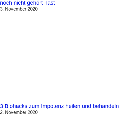
noch nicht gehört hast
3. November 2020
3 Biohacks zum Impotenz heilen und behandeln
2. November 2020