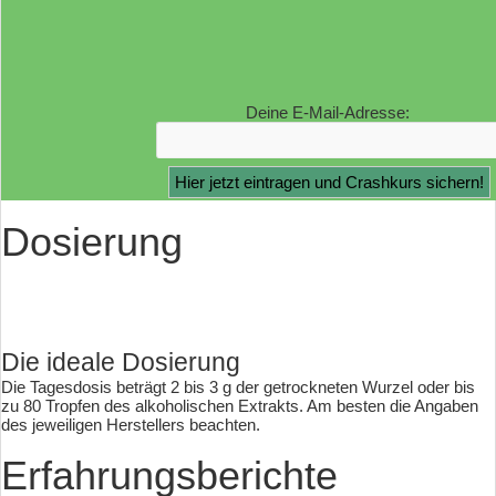
Deine E-Mail-Adresse:
Dosierung
Die ideale Dosierung
Die Tagesdosis beträgt 2 bis 3 g der getrockneten Wurzel oder bis
zu 80 Tropfen des alkoholischen Extrakts. Am besten die Angaben
des jeweiligen Herstellers beachten.
Erfahrungsberichte