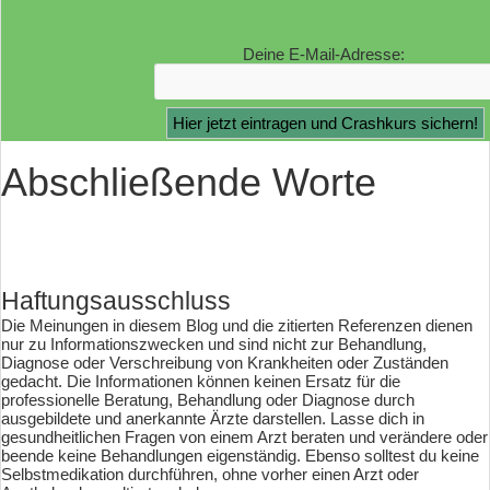
Deine E-Mail-Adresse:
Abschließende Worte
Haftungsausschluss
Die Meinungen in diesem Blog und die zitierten Referenzen dienen
nur zu Informationszwecken und sind nicht zur Behandlung,
Diagnose oder Verschreibung von Krankheiten oder Zuständen
gedacht. Die Informationen können keinen Ersatz für die
professionelle Beratung, Behandlung oder Diagnose durch
ausgebildete und anerkannte Ärzte darstellen. Lasse dich in
gesundheitlichen Fragen von einem Arzt beraten und verändere oder
beende keine Behandlungen eigenständig. Ebenso solltest du keine
Selbstmedikation durchführen, ohne vorher einen Arzt oder