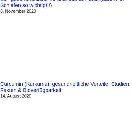
Schlafen so wichtig!!!)
8. November 2020
Curcumin (Kurkuma): gesundheitliche Vorteile, Studien,
Fakten & Bioverfügbarkeit
14. August 2020