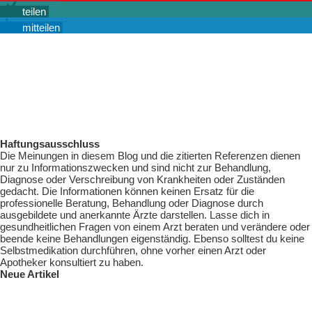
teilen
mitteilen
Haftungsausschluss
Die Meinungen in diesem Blog und die zitierten Referenzen dienen
nur zu Informationszwecken und sind nicht zur Behandlung,
Diagnose oder Verschreibung von Krankheiten oder Zuständen
gedacht. Die Informationen können keinen Ersatz für die
professionelle Beratung, Behandlung oder Diagnose durch
ausgebildete und anerkannte Ärzte darstellen. Lasse dich in
gesundheitlichen Fragen von einem Arzt beraten und verändere oder
beende keine Behandlungen eigenständig. Ebenso solltest du keine
Selbstmedikation durchführen, ohne vorher einen Arzt oder
Apotheker konsultiert zu haben.
Neue Artikel