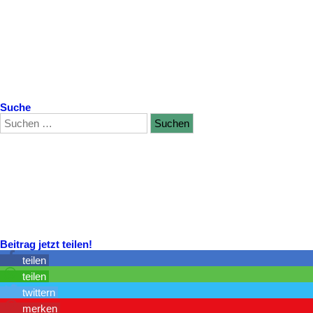
Suche
Beitrag jetzt teilen!
teilen
teilen
twittern
merken