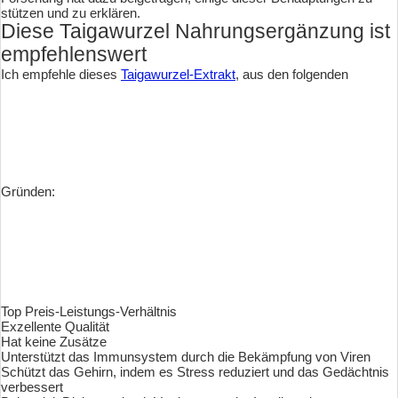
stützen und zu erklären.
Diese Taigawurzel Nahrungsergänzung ist
empfehlenswert
Ich empfehle dieses
Taigawurzel-Extrakt
, aus den folgenden
Gründen:
Top Preis-Leistungs-Verhältnis
Exzellente Qualität
Hat keine Zusätze
Unterstützt das Immunsystem durch die Bekämpfung von Viren
Schützt das Gehirn, indem es Stress reduziert und das Gedächtnis
verbessert