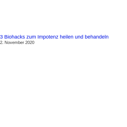
3 Biohacks zum Impotenz heilen und behandeln
2. November 2020