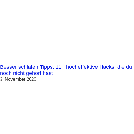
Besser schlafen Tipps: 11+ hocheffektive Hacks, die du
noch nicht gehört hast
3. November 2020