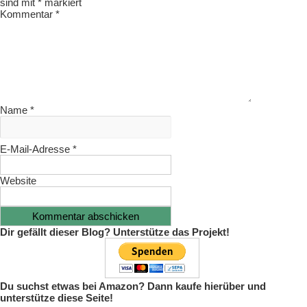
sind mit
*
markiert
Kommentar
*
Name
*
E-Mail-Adresse
*
Website
Dir gefällt dieser Blog? Unterstütze das Projekt!
Du suchst etwas bei Amazon? Dann kaufe hierüber und
unterstütze diese Seite!