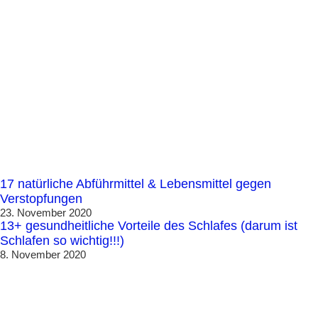
17 natürliche Abführmittel & Lebensmittel gegen
Verstopfungen
23. November 2020
13+ gesundheitliche Vorteile des Schlafes (darum ist
Schlafen so wichtig!!!)
8. November 2020