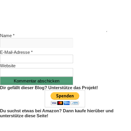
Name
*
E-Mail-Adresse
*
Website
Dir gefällt dieser Blog? Unterstütze das Projekt!
Du suchst etwas bei Amazon? Dann kaufe hierüber und
unterstütze diese Seite!