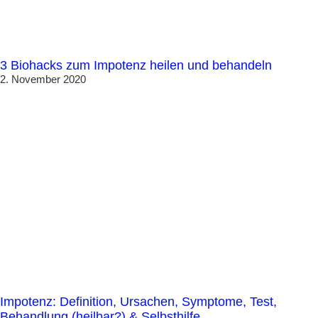
3 Biohacks zum Impotenz heilen und behandeln
2. November 2020
Impotenz: Definition, Ursachen, Symptome, Test,
Behandlung (heilbar?) & Selbsthilfe