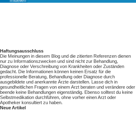
mitteilen
Haftungsausschluss
Die Meinungen in diesem Blog und die zitierten Referenzen dienen
nur zu Informationszwecken und sind nicht zur Behandlung,
Diagnose oder Verschreibung von Krankheiten oder Zuständen
gedacht. Die Informationen können keinen Ersatz für die
professionelle Beratung, Behandlung oder Diagnose durch
ausgebildete und anerkannte Ärzte darstellen. Lasse dich in
gesundheitlichen Fragen von einem Arzt beraten und verändere oder
beende keine Behandlungen eigenständig. Ebenso solltest du keine
Selbstmedikation durchführen, ohne vorher einen Arzt oder
Apotheker konsultiert zu haben.
Neue Artikel