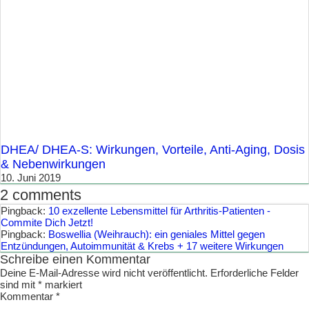
DHEA/ DHEA-S: Wirkungen, Vorteile, Anti-Aging, Dosis
& Nebenwirkungen
10. Juni 2019
2 comments
Pingback:
10 exzellente Lebensmittel für Arthritis-Patienten -
Commite Dich Jetzt!
Pingback:
Boswellia (Weihrauch): ein geniales Mittel gegen
Entzündungen, Autoimmunität & Krebs + 17 weitere Wirkungen
Schreibe einen Kommentar
Deine E-Mail-Adresse wird nicht veröffentlicht.
Erforderliche Felder
sind mit
*
markiert
Kommentar
*