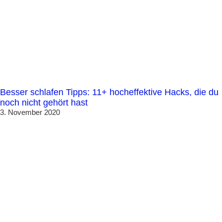
Besser schlafen Tipps: 11+ hocheffektive Hacks, die du
noch nicht gehört hast
3. November 2020