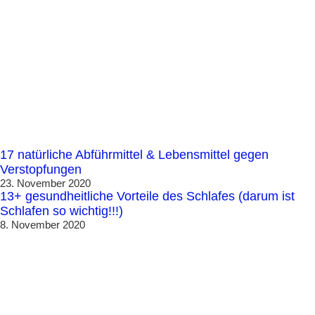
17 natürliche Abführmittel & Lebensmittel gegen
Verstopfungen
23. November 2020
13+ gesundheitliche Vorteile des Schlafes (darum ist
Schlafen so wichtig!!!)
8. November 2020