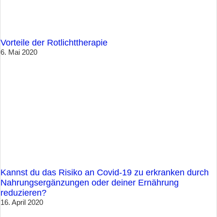
Vorteile der Rotlichttherapie
6. Mai 2020
Kannst du das Risiko an Covid-19 zu erkranken durch
Nahrungsergänzungen oder deiner Ernährung
reduzieren?
16. April 2020