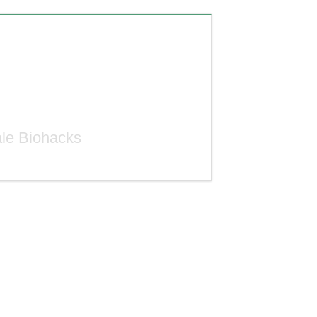
ale Biohacks