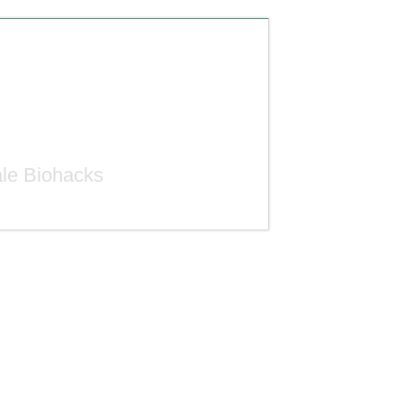
ale Biohacks