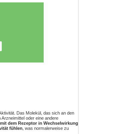
Aktivität. Das Molekül, das sich an den
 Arzneimittel oder eine andere
mit dem Rezeptor in Wechselwirkung
ität fühlen
, was normalerweise zu