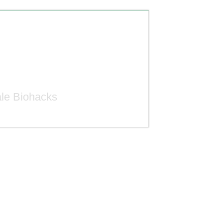
ale Biohacks