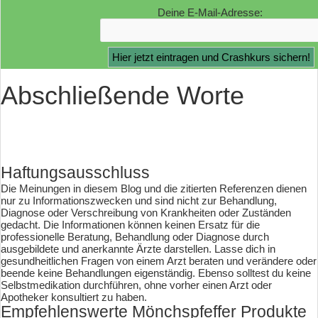
Deine E-Mail-Adresse:
Abschließende Worte
Haftungsausschluss
Die Meinungen in diesem Blog und die zitierten Referenzen dienen
nur zu Informationszwecken und sind nicht zur Behandlung,
Diagnose oder Verschreibung von Krankheiten oder Zuständen
gedacht. Die Informationen können keinen Ersatz für die
professionelle Beratung, Behandlung oder Diagnose durch
ausgebildete und anerkannte Ärzte darstellen. Lasse dich in
gesundheitlichen Fragen von einem Arzt beraten und verändere oder
beende keine Behandlungen eigenständig. Ebenso solltest du keine
Selbstmedikation durchführen, ohne vorher einen Arzt oder
Apotheker konsultiert zu haben.
Empfehlenswerte Mönchspfeffer Produkte