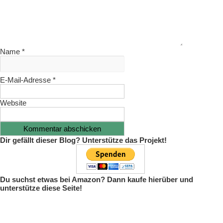
Name
*
E-Mail-Adresse
*
Website
Dir gefällt dieser Blog? Unterstütze das Projekt!
Du suchst etwas bei Amazon? Dann kaufe hierüber und
unterstütze diese Seite!