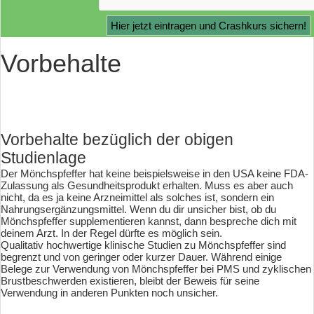
Vorbehalte
Vorbehalte bezüglich der obigen
Studienlage
Der Mönchspfeffer hat keine beispielsweise in den USA keine FDA-
Zulassung als Gesundheitsprodukt erhalten. Muss es aber auch
nicht, da es ja keine Arzneimittel als solches ist, sondern ein
Nahrungsergänzungsmittel. Wenn du dir unsicher bist, ob du
Mönchspfeffer supplementieren kannst, dann bespreche dich mit
deinem Arzt. In der Regel dürfte es möglich sein.
Qualitativ hochwertige klinische Studien zu Mönchspfeffer sind
begrenzt und von geringer oder kurzer Dauer. Während einige
Belege zur Verwendung von Mönchspfeffer bei PMS und zyklischen
Brustbeschwerden existieren, bleibt der Beweis für seine
Verwendung in anderen Punkten noch unsicher.