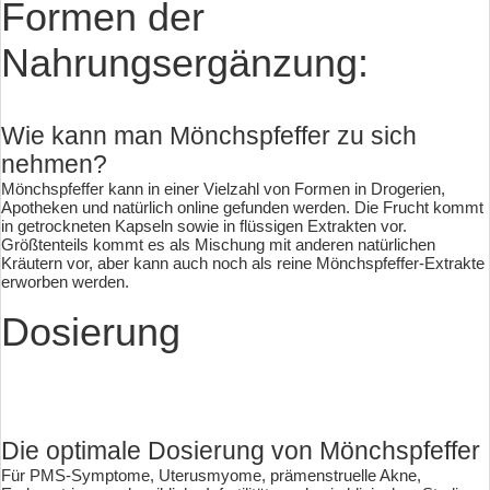
Formen der
Nahrungsergänzung:
Wie kann man Mönchspfeffer zu sich
nehmen?
Mönchspfeffer kann in einer Vielzahl von Formen in Drogerien,
Apotheken und natürlich online gefunden werden. Die Frucht kommt
in getrockneten Kapseln sowie in flüssigen Extrakten vor.
Größtenteils kommt es als Mischung mit anderen natürlichen
Kräutern vor, aber kann auch noch als reine Mönchspfeffer-Extrakte
erworben werden.
Dosierung
Die optimale Dosierung von Mönchspfeffer
Für PMS-Symptome, Uterusmyome, prämenstruelle Akne,