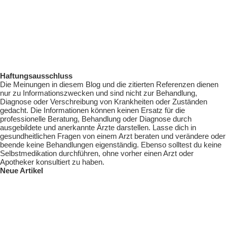
Haftungsausschluss
Die Meinungen in diesem Blog und die zitierten Referenzen dienen
nur zu Informationszwecken und sind nicht zur Behandlung,
Diagnose oder Verschreibung von Krankheiten oder Zuständen
gedacht. Die Informationen können keinen Ersatz für die
professionelle Beratung, Behandlung oder Diagnose durch
ausgebildete und anerkannte Ärzte darstellen. Lasse dich in
gesundheitlichen Fragen von einem Arzt beraten und verändere oder
beende keine Behandlungen eigenständig. Ebenso solltest du keine
Selbstmedikation durchführen, ohne vorher einen Arzt oder
Apotheker konsultiert zu haben.
Neue Artikel