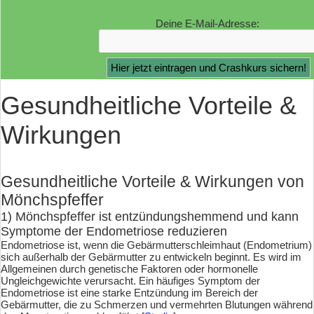
Deine E-Mail-Adresse:
Gesundheitliche Vorteile &
Wirkungen
Gesundheitliche Vorteile & Wirkungen von
Mönchspfeffer
1) Mönchspfeffer ist entzündungshemmend und kann
Symptome der Endometriose reduzieren
Endometriose ist, wenn die Gebärmutterschleimhaut (Endometrium)
sich außerhalb der Gebärmutter zu entwickeln beginnt. Es wird im
Allgemeinen durch genetische Faktoren oder hormonelle
Ungleichgewichte verursacht. Ein häufiges Symptom der
Endometriose ist eine starke Entzündung im Bereich der
Gebärmutter, die zu Schmerzen und vermehrten Blutungen während