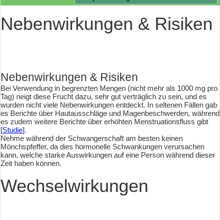
Nebenwirkungen & Risiken
Nebenwirkungen & Risiken
Bei Verwendung in begrenzten Mengen (nicht mehr als 1000 mg pro
Tag) neigt diese Frucht dazu, sehr gut verträglich zu sein, und es
wurden nicht viele Nebenwirkungen entdeckt. In seltenen Fällen gab
es Berichte über Hautausschläge und Magenbeschwerden, während
es zudem weitere Berichte über erhöhten Menstruationsfluss gibt
[
Studie
].
Nehme während der Schwangerschaft am besten keinen
Mönchspfeffer, da dies hormonelle Schwankungen verursachen
kann, welche starke Auswirkungen auf eine Person während dieser
Zeit haben können.
Wechselwirkungen