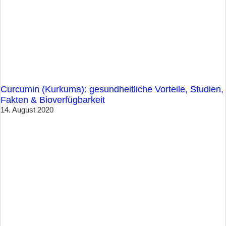
Curcumin (Kurkuma): gesundheitliche Vorteile, Studien,
Fakten & Bioverfügbarkeit
14. August 2020